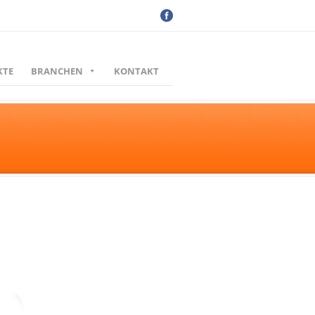
KTE
BRANCHEN
KONTAKT