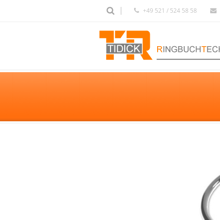
+49 521 / 524 58 58