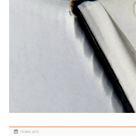
19 MAI 2015