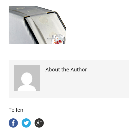
About the Author
Teilen