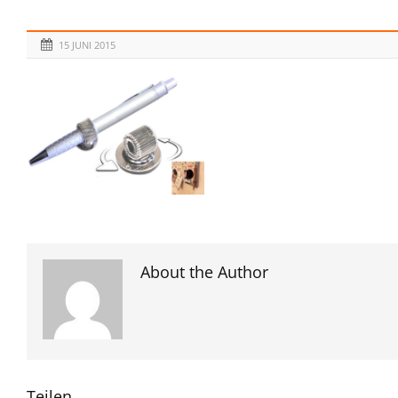
15 JUNI 2015
About the Author
Teilen