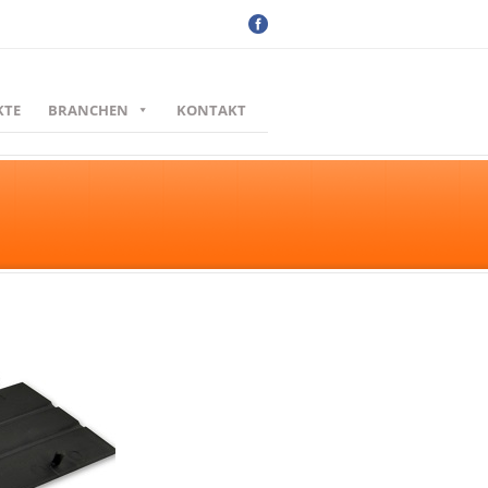
KTE
BRANCHEN
KONTAKT