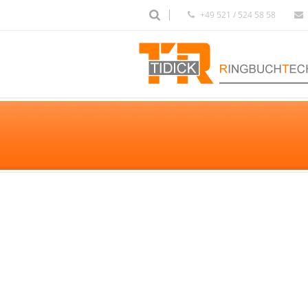
+49 521 / 524 58 58