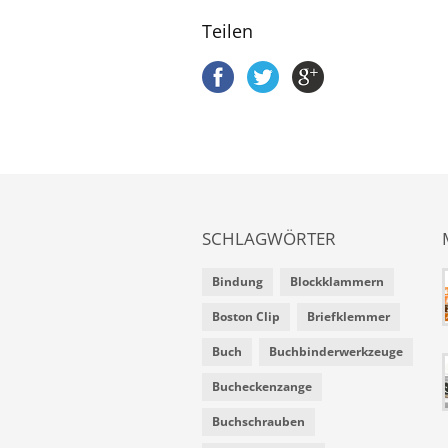
Teilen
SCHLAGWÖRTER
Bindung
Blockklammern
Boston Clip
Briefklemmer
Buch
Buchbinderwerkzeuge
Bucheckenzange
Buchschrauben