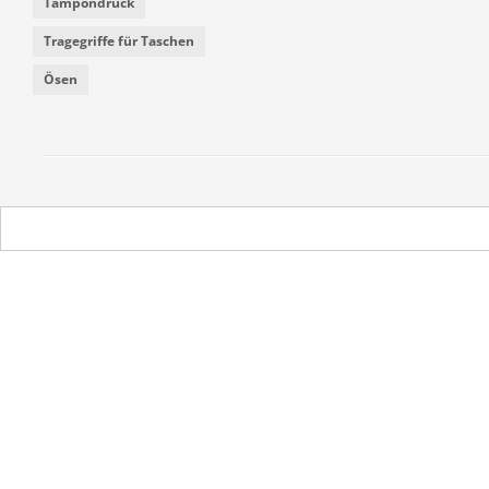
Tampondruck
Tragegriffe für Taschen
Ösen