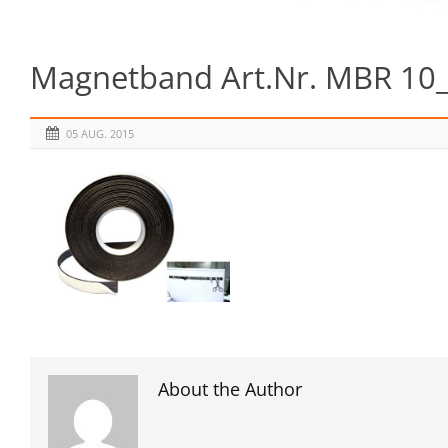
Magnetband Art.Nr. MBR 10
05 AUG. 2015
About the Author