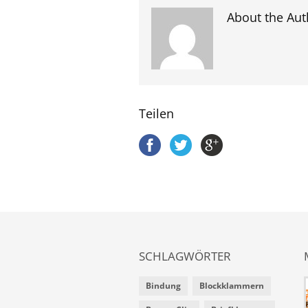
About the Aut
Teilen
SCHLAGWÖRTER
Bindung
Blockklammern