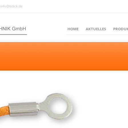
info@tidick.de
HOME
AKTUELLES
PRODU