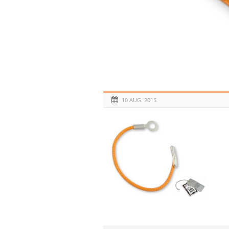
10 AUG. 2015