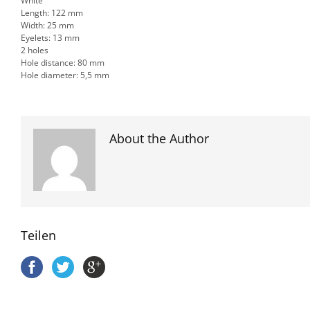
White
Length: 122 mm
Width: 25 mm
Eyelets: 13 mm
2 holes
Hole distance: 80 mm
Hole diameter: 5,5 mm
About the Author
Teilen