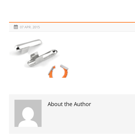
07 APR. 2015
About the Author