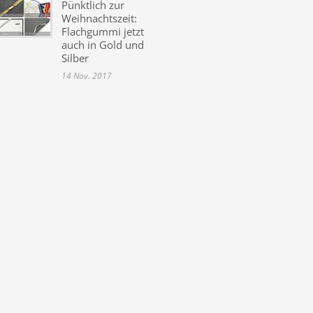
Pünktlich zur
Weihnachtszeit:
Flachgummi jetzt
auch in Gold und
Silber
14 Nov. 2017