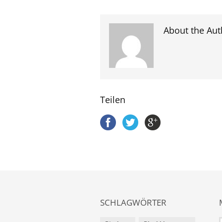
About the Aut
Teilen
SCHLAGWÖRTER