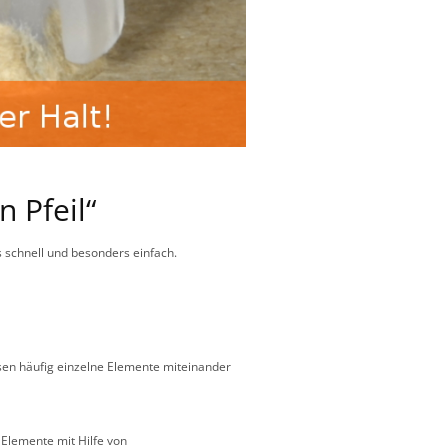
 Pfeil“
 schnell und besonders einfach.
sen häufig einzelne Elemente miteinander
Elemente mit Hilfe von