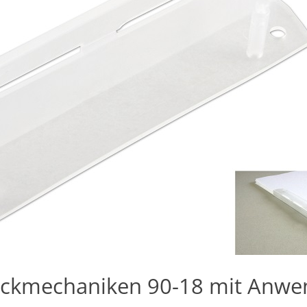
teckmechaniken 90-18 mit Anw