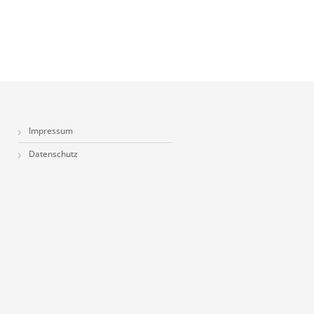
Impressum
Datenschutz