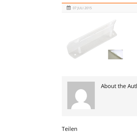
07 JULI 2015
About the Aut
Teilen