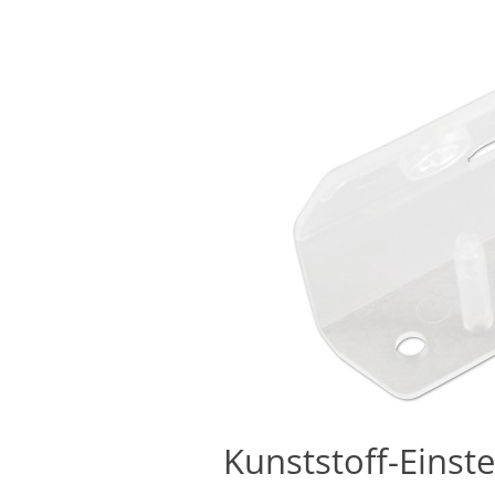
Kunststoff-Eins