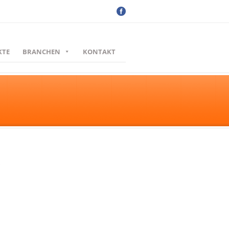
KTE
BRANCHEN
KONTAKT