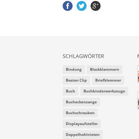
SCHLAGWÖRTER
Bindung
Blockklammern
Boston Clip
Briefklemmer
Buch
Buchbinderwerkzeuge
Bucheckenzange
Buchschrauben
Displayaufsteller
Doppelhohlnieten