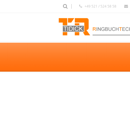
+49 521 / 524 58 58